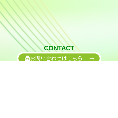
CONTACT
お問い合わせはこちら