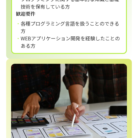
技術を保有している方
歓迎要件
各種プログラミング言語を扱うことのできる
方
WEBアプリケーション開発を経験したことの
ある方