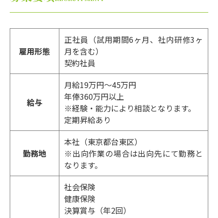
正社員（試用期間6ヶ月、社内研修3ヶ
雇用形態
月を含む）
契約社員
月給19万円～45万円
年俸360万円以上
給与
※経験・能力により相談となります。
定期昇給あり
本社（東京都台東区）
勤務地
※出向作業の場合は出向先にて勤務と
なります。
社会保険
健康保険
決算賞与（年2回）