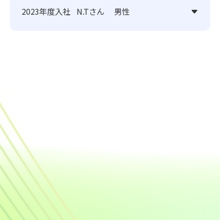
2023年度入社
N.Tさん
男性