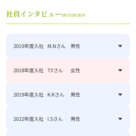
社員インタビュー
INTERVIEW
2010年度入社
M.Nさん
男性
2018年度入社
T.Yさん
女性
2019年度入社
K.Kさん
男性
2022年度入社
I.Sさん
男性