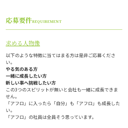
応募要件
REQUIREMENT
求める人物像
以下のような特徴に当てはまる方は是非ご応募くださ
い。
やる気のある方
一緒に成長したい方
新しい事へ挑戦したい方
この3つのスピリットが無いと会社も一緒に成長できま
せん。
「アフロ」に入ったら「自分」も「アフロ」も成長した
い。
「アフロ」の社員は全員そう思っています。