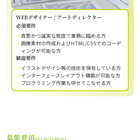
WEBデザイナー / アートディレクター
必須要件
真摯かつ誠実な態度で業務に臨める方
画像素材の作成およびHTML/CSSでのコーデ
ィングが可能な方
歓迎要件
イラストデザイン等の技術を保有している方
インターフェースレイアウト構築が可能な方
プログラミング作業も併せてこなせる方
募集要項
RECRUITMENT