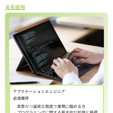
募集職種
アプリケーションエンジニア
必須要件
真摯かつ誠実な態度で業務に臨める方
プログラミングに関する基本的な知識と基礎