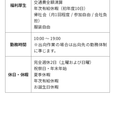
交通費全額清算
福利厚生
年次有給休暇（初年度10日）
帰社会（月1回程度 / 参加自由 / 会社負
担）
服装自由
10:00 ～ 19:00
勤務時間
※出向作業の場合は出向先の勤務体制
に準じます。
完全週休2日（土曜および日曜）
祝祭日・年末年始
休日・休暇
夏季休暇
年次有給休暇
お誕生日休暇